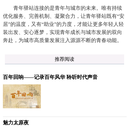
青年驿站连接的是青年与城市的未来。唯有持续
优化服务、完善机制、凝聚合力，让青年驿站既有“安
居”的温度，又有“助业”的力度，才能让更多年轻人轻
装出发、安心逐梦，实现青年成长与城市发展的双向
奔赴，为城市高质量发展注入源源不断的青春动能。
推荐阅读
百年回响——记录百年风华 聆听时代声音
魅力太原夜