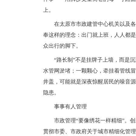
上。
在太原市市政建管中心机关以及各基
奉这样的理念：出门就上班，人人都是
众出行的脚下。
“路长制”不是挂牌子上墙，而是沉
水管网淤堵；一颗颗心，牵挂着管线冒
井盖，可能就是深夜惊醒居民的噪音源
隐患。
事事有人管理
市政管理“要像绣花一样精细”。创新
贯彻市委、市政府关于城市精细化管理