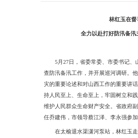
林红玉在督
全力以赴打好防汛备汛
5月27日，省委常委、市委书记、
查防汛备汛工作，并开展巡河调研。他
灾的重要论述和对山西工作的重要讲话
持人民至上、生命至上，牢固树立和践
维护人民群众生命财产安全。省政府副
任乔建伟，市领导蔡江泽、李永强参加
在太榆退水渠潇河泵站，林红玉走上