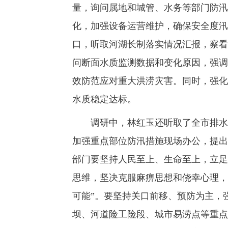
量，询问属地和城管、水务等部门防汛
化，加强设备运营维护，确保安全度汛
口，听取河湖长制落实情况汇报，察看
问断面水质监测数据和变化原因，强调
效防范应对重大洪涝灾害。同时，强化
水质稳定达标。
调研中，林红玉还听取了全市排水防
加强重点部位防汛措施现场办公，提出
部门要坚持人民至上、生命至上，立足
思维，坚决克服麻痹思想和侥幸心理，
可能”。要坚持关口前移、预防为主，
坝、河道险工险段、城市易涝点等重点