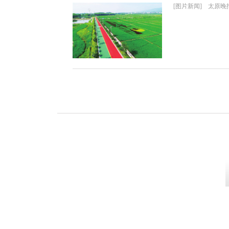
[图片新闻] 太原晚报