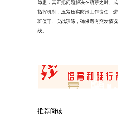
隐患，真正把问题解决在萌芽之时、成
指挥机制，压紧压实防汛工作责任，进
班值守、实战演练，确保遇有突发情况
线。
推荐阅读