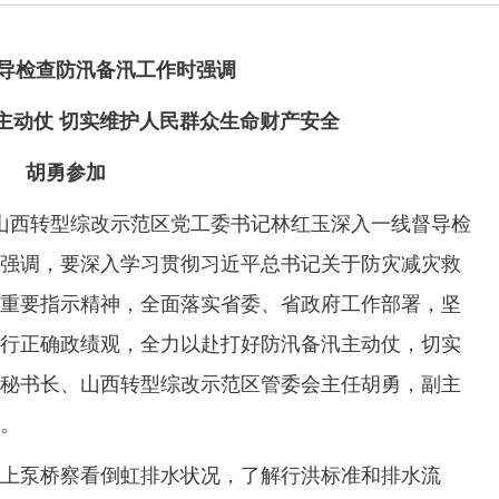
导检查防汛备汛工作时强调
主动仗 切实维护人民群众生命财产安全
胡勇参加
山西转型综改示范区党工委书记林红玉深入一线督导检
强调，要深入学习贯彻习近平总书记关于防灾减灾救
重要指示精神，全面落实省委、省政府工作部署，坚
行正确政绩观，全力以赴打好防汛备汛主动仗，切实
秘书长、山西转型综改示范区管委会主任胡勇，副主
。
泵桥察看倒虹排水状况，了解行洪标准和排水流