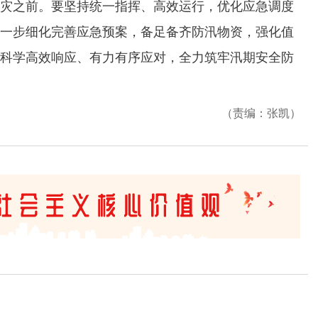
灾之前。要坚持统一指挥、高效运行，优化应急调度
一步细化完善应急预案，备足备齐防汛物资，强化值
科学高效响应、有力有序应对，全力筑牢汛期安全防
（责编：张凯）