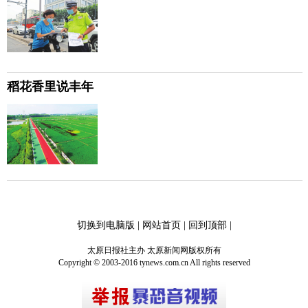
稻花香里说丰年
切换到电脑版
|
网站首页
|
回到顶部
|
太原日报社主办 太原新闻网版权所有
Copyright © 2003-2016 tynews.com.cn All rights reserved