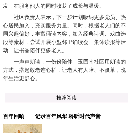
发，在服务他人的同时收获了成长与温暖。
社区负责人表示，下一步计划吸纳更多党员、热
心居民加入，充实服务力量。同时，根据老人们的不
同兴趣偏好，丰富诵读内容，加入经典诗词、戏曲选
段等素材，尝试开展小型邻里诵读会、集体读报等活
动，让书香陪伴更多老人。
一声声朗读，一份份陪伴。玉园南社区用朗读的
方式，搭起敬老连心桥，让老人有人陪、不孤单，晚
年生活更舒心。
推荐阅读
百年回响——记录百年风华 聆听时代声音