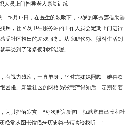
织人员上门指导老人康复训练
”5月17日，在医生的鼓励下，72岁的李秀莲借助器
残疾，社区及卫生服务站的工作人员会定期上门进行
感受社区推出的助残服务。从跑腿代办、照料生活到
就享受到了诸多便利和温暖。
，有视力残疾，一直单身，平时靠妹妹照顾。她喜欢
很困难。新建社区的网格员张慧萍得知后，定期带着
为其排解寂寞。“每次听完新闻，就感觉自己没和社
，还经常从图书馆借来历史类书籍读给我听。”