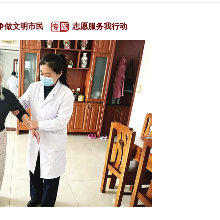
争做文明市民
志愿服务我行动