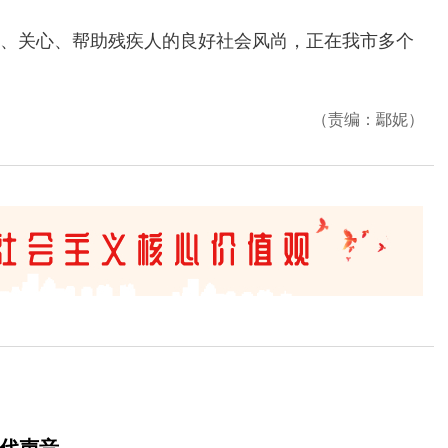
关心、帮助残疾人的良好社会风尚，正在我市多个
（责编：鄢妮）