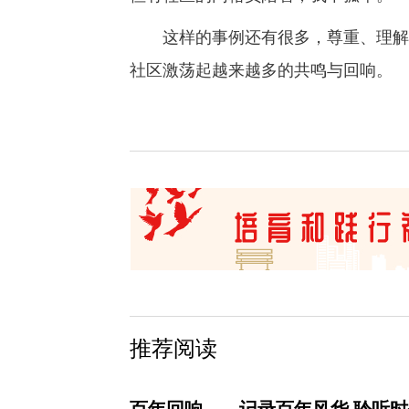
这样的事例还有很多，尊重、理解、
社区激荡起越来越多的共鸣与回响。
推荐阅读