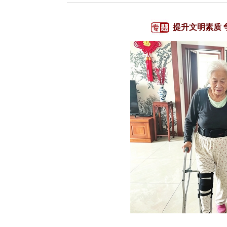
提升文明素质 