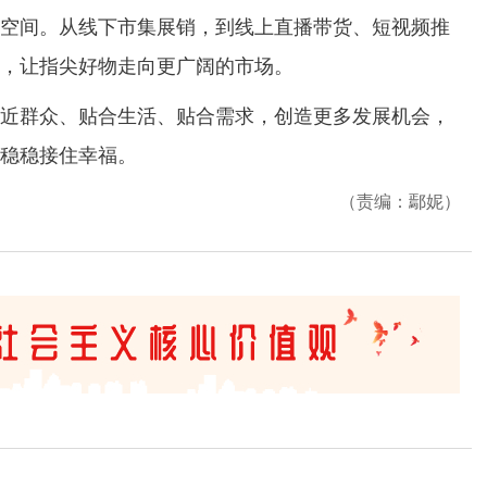
空间。从线下市集展销，到线上直播带货、短视频推
，让指尖好物走向更广阔的市场。
群众、贴合生活、贴合需求，创造更多发展机会，
稳稳接住幸福。
（责编：鄢妮）