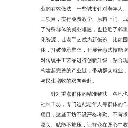
业的有效做法。一些城市针对老年人、
工项目，实行免费教学、原料上门、成
了特殊群体的就业难题，也拉近了邻里
化资源，让老手艺成为新饭碗。比如围
体，打破传承壁垒，开展普惠式技能培
对传统手工艺品进行创新升级，贴合现
构建起完整的产业链，带动群众就业，
与民生增收的双向奔赴。
针对重点群体的精准帮扶，各地也在
社区工坊，专门适配老年人等群体的作
项目，这些工坊不设严格考勤、不苛求
添负、赋能不施压，让群众在匠心中收