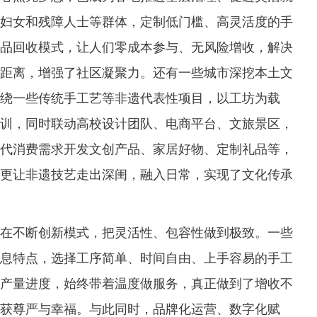
妇女和残障人士等群体，定制低门槛、高灵活度的手
品回收模式，让人们零成本参与、无风险增收，解决
距离，增强了社区凝聚力。还有一些城市深挖本土文
绕一些传统手工艺等非遗代表性项目，以工坊为载
训，同时联动高校设计团队、电商平台、文旅景区，
代消费需求开发文创产品、家居好物、定制礼品等，
更让非遗技艺走出深闺，融入日常，实现了文化传承
不断创新模式，把灵活性、包容性做到极致。一些
息特点，选择工序简单、时间自由、上手容易的手工
产量进度，始终带着温度做服务，真正做到了增收不
获尊严与幸福。与此同时，品牌化运营、数字化赋