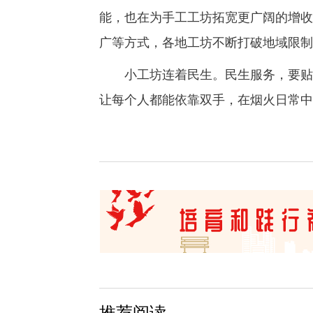
能，也在为手工工坊拓宽更广阔的增收
广等方式，各地工坊不断打破地域限制
小工坊连着民生。民生服务，要贴近
让每个人都能依靠双手，在烟火日常中