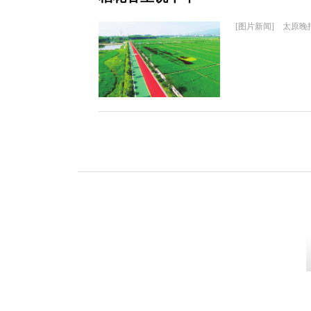
[图片新闻] 太原晚报