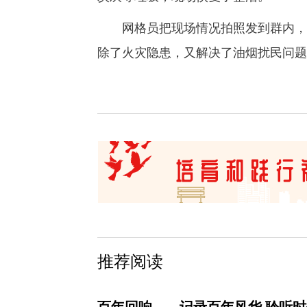
网格员把现场情况拍照发到群内，住
除了火灾隐患，又解决了油烟扰民问题
推荐阅读