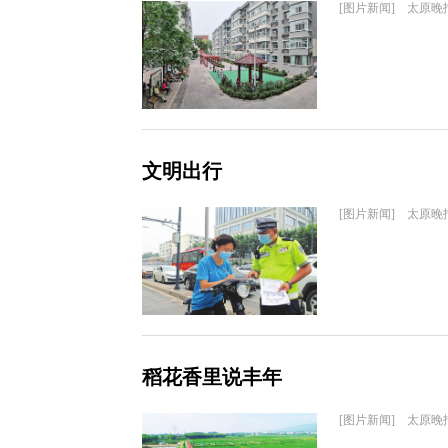
[图片新闻] 太原晚
文明出行
[图片新闻] 太原晚
稻花香里说丰年
[图片新闻] 太原晚报