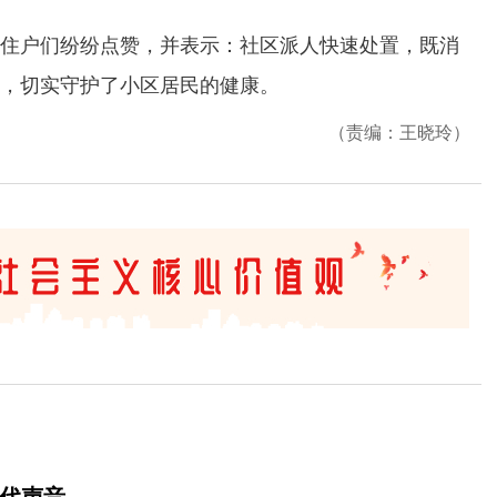
户们纷纷点赞，并表示：社区派人快速处置，既消
，切实守护了小区居民的健康。
（责编：王晓玲）