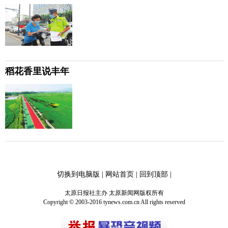
稻花香里说丰年
切换到电脑版
|
网站首页
|
回到顶部
|
太原日报社主办 太原新闻网版权所有
Copyright © 2003-2016 tynews.com.cn All rights reserved