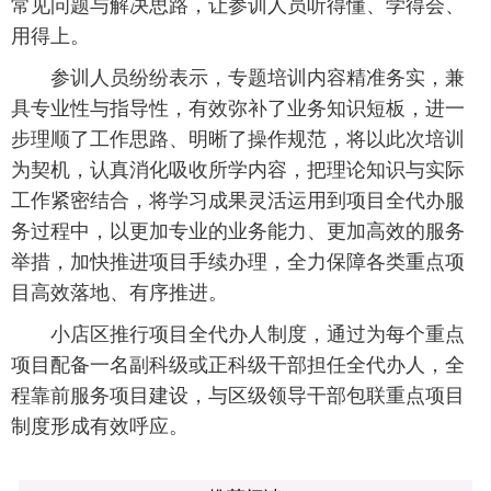
常见问题与解决思路，让参训人员听得懂、学得会、
用得上。
参训人员纷纷表示，专题培训内容精准务实，兼
具专业性与指导性，有效弥补了业务知识短板，进一
步理顺了工作思路、明晰了操作规范，将以此次培训
为契机，认真消化吸收所学内容，把理论知识与实际
工作紧密结合，将学习成果灵活运用到项目全代办服
务过程中，以更加专业的业务能力、更加高效的服务
举措，加快推进项目手续办理，全力保障各类重点项
目高效落地、有序推进。
小店区推行项目全代办人制度，通过为每个重点
项目配备一名副科级或正科级干部担任全代办人，全
程靠前服务项目建设，与区级领导干部包联重点项目
制度形成有效呼应。