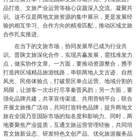
品打造、文旅产业运营等核心议题深入交流、凝聚共
识。这不仅是两地文旅资源的集中展示，更是发展经
验的相互学习、合作方向的精准匹配，推动区域文旅
合作扎实推进。
在当下的文旅市场，协同发展早已成为行业共
识。晋陕文旅深化合作，实现共赢发展，需找准发力
点，做实协作文章。一方面，要推动资源整合，携手
打造跨区域精品旅游线路，串联两地人文古迹、自然
风光、民俗体验点，打破景区单点运营、地域分割的
局限，让游客一次出行尽享秦晋风韵；另一方面，要
强化品牌共建，共享宣传渠道、共用营销平台，联合
开展文旅推广活动，共同打造特色品牌，提升两地文
旅在全国乃至国际市场的知名度和影响力。同时，两
地要聚焦产业提质，互通文旅运营管理经验，共同培
育文旅新业态、研发特色文创产品、优化旅游服务品