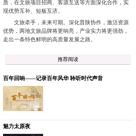
质，在文旅项目招商、客源互送等方面深化合作，实
现优势互补、短板互济。
文旅牵手，未来可期。深化晋陕协作，激活资源
优势，两地文旅品牌将更响亮，产业实力将更强劲，
走出一条特色鲜明的高质量发展之路。
推荐阅读
百年回响——记录百年风华 聆听时代声音
魅力太原夜