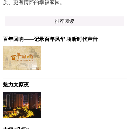
质、更有情怀的幸福家园。
推荐阅读
百年回响——记录百年风华 聆听时代声音
魅力太原夜