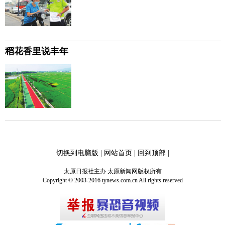
稻花香里说丰年
切换到电脑版
|
网站首页
|
回到顶部
|
太原日报社主办 太原新闻网版权所有
Copyright © 2003-2016 tynews.com.cn All rights reserved