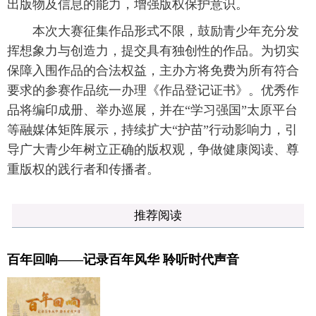
出版物及信息的能力，增强版权保护意识。
本次大赛征集作品形式不限，鼓励青少年充分发
挥想象力与创造力，提交具有独创性的作品。为切实
保障入围作品的合法权益，主办方将免费为所有符合
要求的参赛作品统一办理《作品登记证书》。优秀作
品将编印成册、举办巡展，并在“学习强国”太原平台
等融媒体矩阵展示，持续扩大“护苗”行动影响力，引
导广大青少年树立正确的版权观，争做健康阅读、尊
重版权的践行者和传播者。
推荐阅读
百年回响——记录百年风华 聆听时代声音