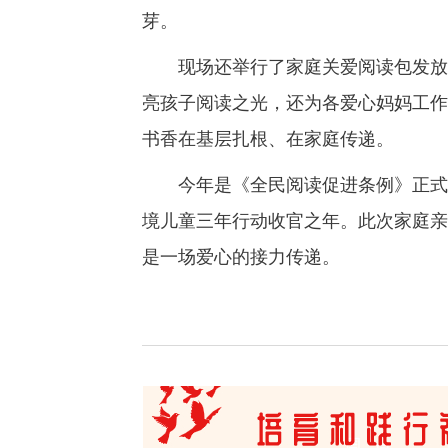
芽。
现场还举行了家庭关爱阅读包发放仪
亮孩子阅读之光，还为各爱心妈妈工作
书香在基层扎根、在家庭传递。
今年是《全民阅读促进条例》正式施
境儿童三年行动收官之年。此次家庭亲
是一场爱心的接力传递。