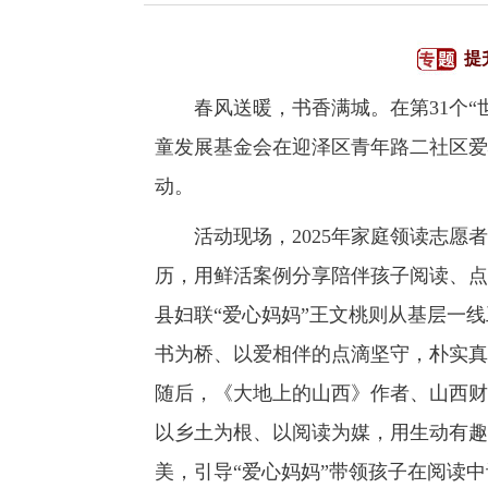
提
春风送暖，书香满城。在第31个“世
童发展基金会在迎泽区青年路二社区爱
动。
活动现场，2025年家庭领读志愿者
历，用鲜活案例分享陪伴孩子阅读、点
县妇联“爱心妈妈”王文桃则从基层一
书为桥、以爱相伴的点滴坚守，朴实真
随后，《大地上的山西》作者、山西财
以乡土为根、以阅读为媒，用生动有趣
美，引导“爱心妈妈”带领孩子在阅读