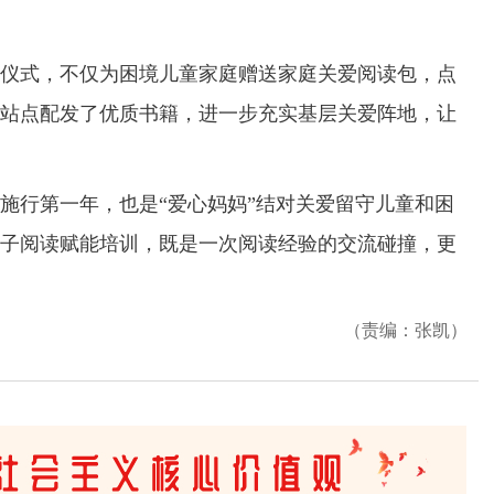
式，不仅为困境儿童家庭赠送家庭关爱阅读包，点
站点配发了优质书籍，进一步充实基层关爱阵地，让
行第一年，也是“爱心妈妈”结对关爱留守儿童和困
子阅读赋能培训，既是一次阅读经验的交流碰撞，更
（责编：张凯）