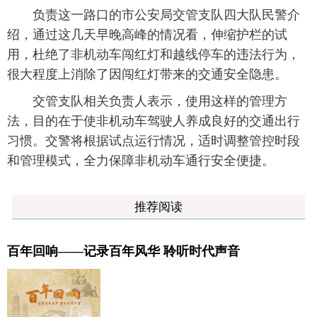
负责这一路口的市公安局交管支队四大队民警介
绍，通过这几天早晚高峰的情况看，伸缩护栏的试
用，杜绝了非机动车闯红灯和越线停车的违法行为，
很大程度上消除了因闯红灯带来的交通安全隐患。
交管支队相关负责人表示，使用这样的管理方
法，目的在于使非机动车驾驶人养成良好的交通出行
习惯。交警将根据试点运行情况，适时调整管控时段
和管理模式，全力保障非机动车通行安全便捷。
推荐阅读
百年回响——记录百年风华 聆听时代声音