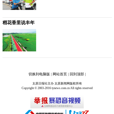
稻花香里说丰年
切换到电脑版
|
网站首页
|
回到顶部
|
太原日报社主办 太原新闻网版权所有
Copyright © 2003-2016 tynews.com.cn All rights reserved