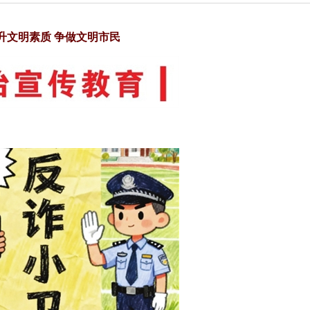
升文明素质 争做文明市民