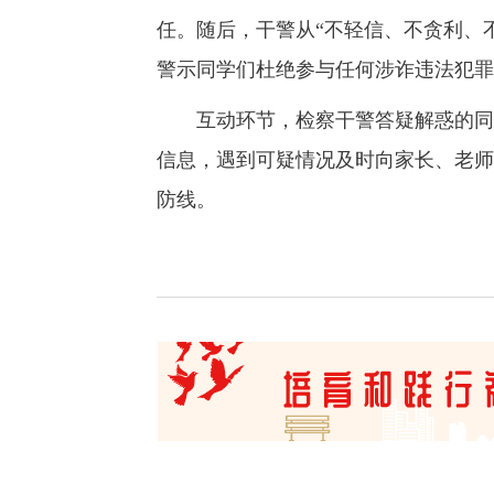
任。随后，干警从“不轻信、不贪利、
警示同学们杜绝参与任何涉诈违法犯罪
互动环节，检察干警答疑解惑的同时
信息，遇到可疑情况及时向家长、老师
防线。