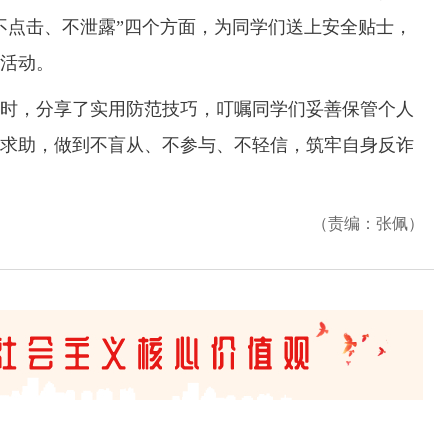
不点击、不泄露”四个方面，为同学们送上安全贴士，
活动。
，分享了实用防范技巧，叮嘱同学们妥善保管个人
求助，做到不盲从、不参与、不轻信，筑牢自身反诈
（责编：张佩）