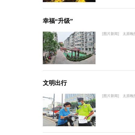
幸福“升级”
[图片新闻] 太原晚
文明出行
[图片新闻] 太原晚