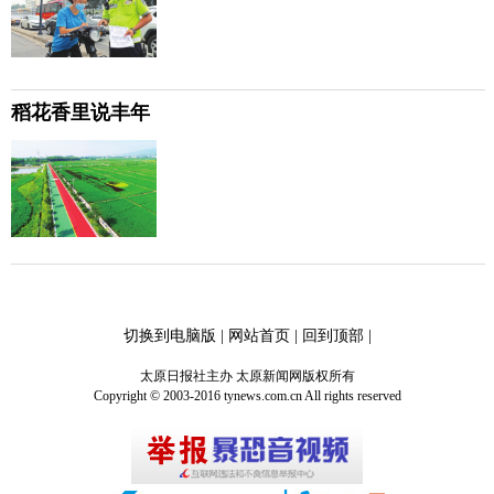
稻花香里说丰年
切换到电脑版
|
网站首页
|
回到顶部
|
太原日报社主办 太原新闻网版权所有
Copyright © 2003-2016 tynews.com.cn All rights reserved