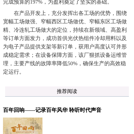
完成预算的197%，为盈利奠定了坚实的基础。
在产品开发上，充分发挥出各工场的优势，围绕
宽幅工场做强、窄幅西区工场做优、窄幅东区工场做
精、冷连轧工场做大的定位，持续在新领域、高盈利
等订单方面发力，成功首供光伏热组件冷却用料以及
为电子产品提供支架等新订单，获用户高度认可并形
成稳定需求；在设备保障方面，该厂狠抓设备运维管
理，主要产线的故障率降低50%，确保生产的高效稳
定运行。
推荐阅读
百年回响——记录百年风华 聆听时代声音