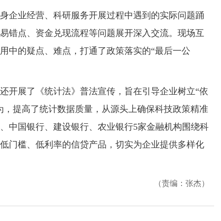
企业经营、科研服务开展过程中遇到的实际问题踊
易错点、资金兑现流程等问题展开深入交流。现场互
用中的疑点、难点，打通了政策落实的“最后一公
开展了《统计法》普法宣传，旨在引导企业树立“依
为，提高了统计数据质量，从源头上确保科技政策精准
、中国银行、建设银行、农业银行5家金融机构围绕科
低门槛、低利率的信贷产品，切实为企业提供多样化
（责编：张杰）