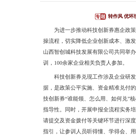
转作风 优环
为进一步推动科技创新券惠企政策落
操流程，切实降低企业创新成本、激发
山西智创城科技发展有限公司共同举办
训，100余家企业相关负责人参加。
科技创新券兑现工作涉及企业研发投
据，是政策公平实施、资金精准兑付的
技创新券“谁能领、怎么用、如何兑”
指导性。同时，开展申报全流程实务培
请提交及资金拨付等关键环节进行深度
指引，让参训人员听得懂、学得会、用