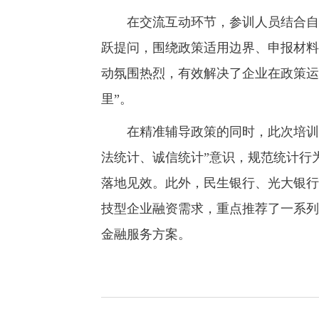
在交流互动环节，参训人员结合自身
跃提问，围绕政策适用边界、申报材料
动氛围热烈，有效解决了企业在政策运
里”。
在精准辅导政策的同时，此次培训还
法统计、诚信统计”意识，规范统计行
落地见效。此外，民生银行、光大银行
技型企业融资需求，重点推荐了一系列
金融服务方案。