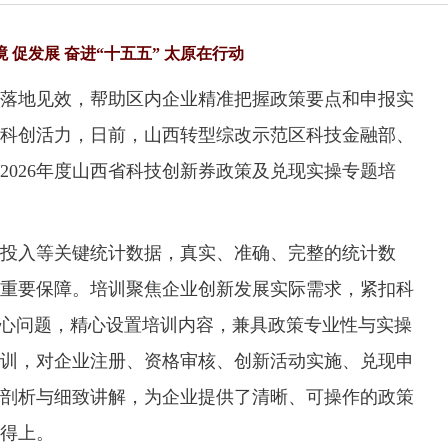
境 促发展 奋进“十五五” 太原在行动
地见效，帮助区内企业精准把握政策要点和申报实
科创活力，日前，山西转型综改示范区科技金融部、
2026年度山西省科技创新券政策及兑现实操专题培
入等关键统计数据，真实、准确、完整的统计数
重要保障。培训聚焦企业创新发展实际需求，紧扣科
核心问题，精心设置培训内容，兼具政策专业性与实操
训，对企业注册、资格审核、创新活动实施、兑现申
剖析与细致讲解，为企业提供了清晰、可操作的政策
得上。