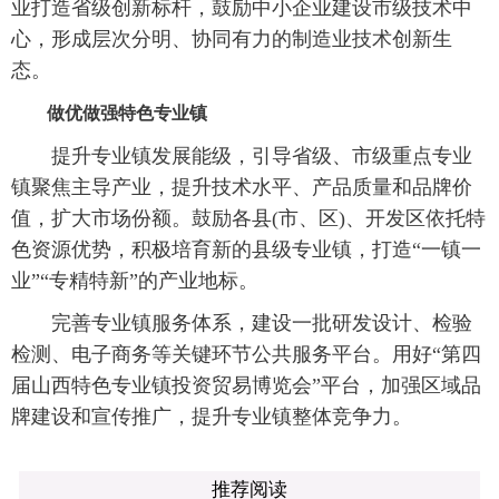
业打造省级创新标杆，鼓励中小企业建设市级技术中
心，形成层次分明、协同有力的制造业技术创新生
态。
做优做强特色专业镇
提升专业镇发展能级，引导省级、市级重点专业
镇聚焦主导产业，提升技术水平、产品质量和品牌价
值，扩大市场份额。鼓励各县(市、区)、开发区依托特
色资源优势，积极培育新的县级专业镇，打造“一镇一
业”“专精特新”的产业地标。
完善专业镇服务体系，建设一批研发设计、检验
检测、电子商务等关键环节公共服务平台。用好“第四
届山西特色专业镇投资贸易博览会”平台，加强区域品
牌建设和宣传推广，提升专业镇整体竞争力。
推荐阅读