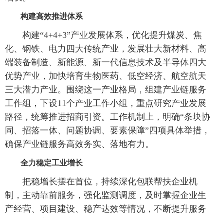
构建高效推进体系
构建“4+4+3”产业发展体系，优化提升煤炭、焦
化、钢铁、电力四大传统产业，发展壮大新材料、高
端装备制造、新能源、新一代信息技术及半导体四大
优势产业，加快培育生物医药、低空经济、航空航天
三大潜力产业。围绕这一产业格局，组建产业链服务
工作组，下设11个产业工作小组，重点研究产业发展
路径，统筹推进招商引资。工作机制上，明确“条块协
同、招落一体、问题协调、要素保障”四项具体举措，
确保产业链服务高效务实、落地有力。
全力稳定工业增长
把稳增长摆在首位，持续深化包联帮扶企业机
制，主动靠前服务，强化监测调度，及时掌握企业生
产经营、项目建设、稳产达效等情况，不断提升服务