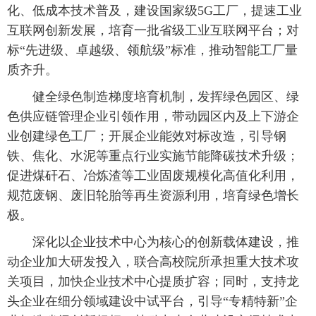
化、低成本技术普及，建设国家级5G工厂，提速工业
互联网创新发展，培育一批省级工业互联网平台；对
标“先进级、卓越级、领航级”标准，推动智能工厂量
质齐升。
健全绿色制造梯度培育机制，发挥绿色园区、绿
色供应链管理企业引领作用，带动园区内及上下游企
业创建绿色工厂；开展企业能效对标改造，引导钢
铁、焦化、水泥等重点行业实施节能降碳技术升级；
促进煤矸石、冶炼渣等工业固废规模化高值化利用，
规范废钢、废旧轮胎等再生资源利用，培育绿色增长
极。
深化以企业技术中心为核心的创新载体建设，推
动企业加大研发投入，联合高校院所承担重大技术攻
关项目，加快企业技术中心提质扩容；同时，支持龙
头企业在细分领域建设中试平台，引导“专精特新”企