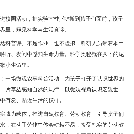
校园活动，把实验室“打包”搬到孩子们面前，孩子
界里，窥见科学与生活真谛。
科普课。不是作业，也不虚拟，科研人员带着本土
聆听、发问中感知生命力量。科学奥秘就在脚下的泥
微小生命里。
一场微观农事科普活动，为孩子打开了认识世界的
一片草丛感知自然的规律，以微观视角认识宏观世
中有爱、贴近生活的模样。
践为载体，推进自然教育、劳动教育。引导孩子们
水，在动手劳作中体会耕耘不易，接受扎实的劳动教