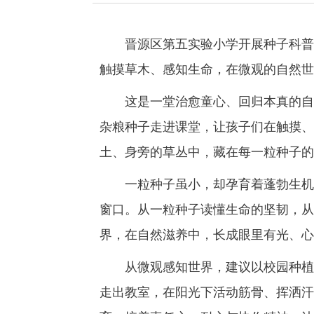
晋源区第五实验小学开展种子科普进
触摸草木、感知生命，在微观的自然世
这是一堂治愈童心、回归本真的自然
杂粮种子走进课堂，让孩子们在触摸、
土、身旁的草丛中，藏在每一粒种子的
一粒种子虽小，却孕育着蓬勃生机；
窗口。从一粒种子读懂生命的坚韧，从
界，在自然滋养中，长成眼里有光、心
从微观感知世界，建议以校园种植实
走出教室，在阳光下活动筋骨、挥洒汗