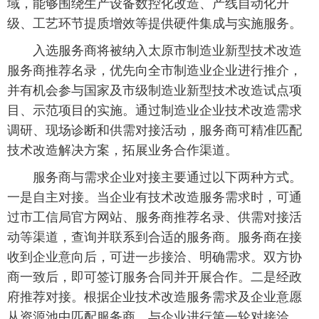
域，能够围绕生产设备数控化改造、产线自动化升
级、工艺环节提质增效等提供硬件集成与实施服务。
入选服务商将被纳入太原市制造业新型技术改造
服务商推荐名录，优先向全市制造业企业进行推介，
并有机会参与国家及市级制造业新型技术改造试点项
目、示范项目的实施。通过制造业企业技术改造需求
调研、现场诊断和供需对接活动，服务商可精准匹配
技术改造解决方案，拓展业务合作渠道。
服务商与需求企业对接主要通过以下两种方式。
一是自主对接。当企业有技术改造服务需求时，可通
过市工信局官方网站、服务商推荐名录、供需对接活
动等渠道，查询并联系到合适的服务商。服务商在接
收到企业意向后，可进一步接洽、明确需求。双方协
商一致后，即可签订服务合同并开展合作。二是经政
府推荐对接。根据企业技术改造服务需求及企业意愿
从资源池中匹配服务商，与企业进行第一轮对接洽