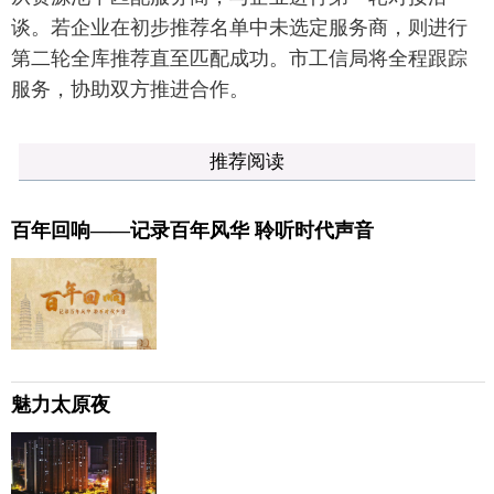
谈。若企业在初步推荐名单中未选定服务商，则进行
第二轮全库推荐直至匹配成功。市工信局将全程跟踪
服务，协助双方推进合作。
推荐阅读
百年回响——记录百年风华 聆听时代声音
魅力太原夜