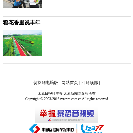
稻花香里说丰年
切换到电脑版
|
网站首页
|
回到顶部
|
太原日报社主办 太原新闻网版权所有
Copyright © 2003-2016 tynews.com.cn All rights reserved