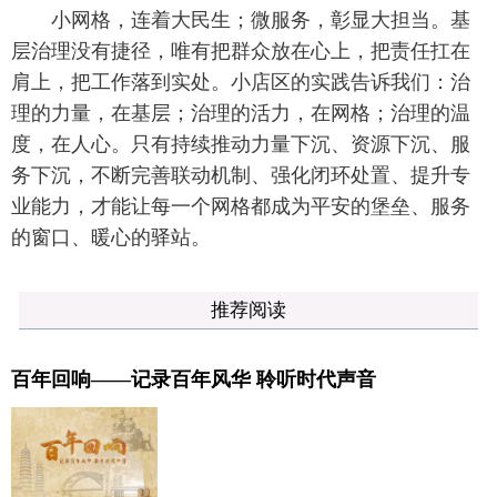
小网格，连着大民生；微服务，彰显大担当。基
层治理没有捷径，唯有把群众放在心上，把责任扛在
肩上，把工作落到实处。小店区的实践告诉我们：治
理的力量，在基层；治理的活力，在网格；治理的温
度，在人心。只有持续推动力量下沉、资源下沉、服
务下沉，不断完善联动机制、强化闭环处置、提升专
业能力，才能让每一个网格都成为平安的堡垒、服务
的窗口、暖心的驿站。
推荐阅读
百年回响——记录百年风华 聆听时代声音