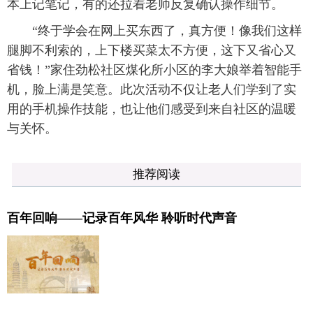
本上记笔记，有的还拉着老师反复确认操作细节。
“终于学会在网上买东西了，真方便！像我们这样
腿脚不利索的，上下楼买菜太不方便，这下又省心又
省钱！”家住劲松社区煤化所小区的李大娘举着智能手
机，脸上满是笑意。此次活动不仅让老人们学到了实
用的手机操作技能，也让他们感受到来自社区的温暖
与关怀。
推荐阅读
百年回响——记录百年风华 聆听时代声音