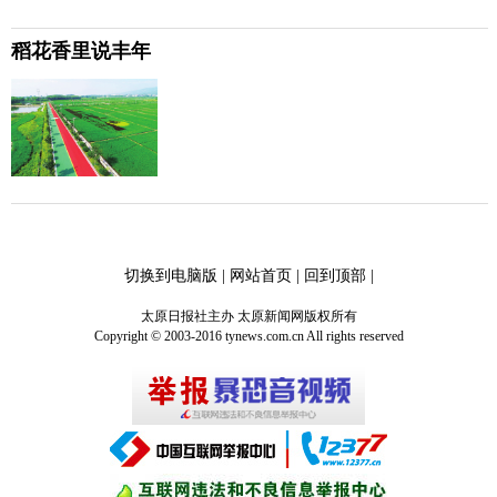
稻花香里说丰年
切换到电脑版
|
网站首页
|
回到顶部
|
太原日报社主办 太原新闻网版权所有
Copyright © 2003-2016 tynews.com.cn All rights reserved