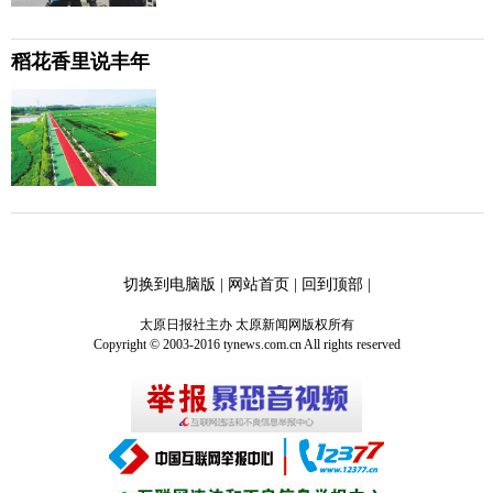
稻花香里说丰年
切换到电脑版
|
网站首页
|
回到顶部
|
太原日报社主办 太原新闻网版权所有
Copyright © 2003-2016 tynews.com.cn All rights reserved