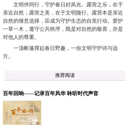
文明伴同行，守护春日好风光。露营之乐，在于
亲近自然；露营之美，在于文明随行。露营本是亲近
自然的惬意选择，应成为守护生态的自觉行动。爱护
一草一木，遵守公共秩序，既是对自然的敬畏，亦是
对他人的尊重。
一顶帐篷撑起春日野趣，一份文明守护诗与远
方。
推荐阅读
百年回响——记录百年风华 聆听时代声音