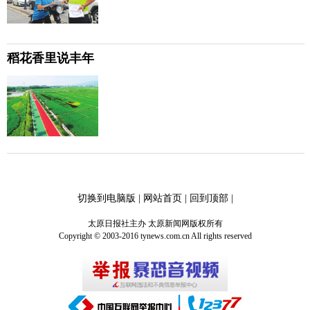
稻花香里说丰年
切换到电脑版
|
网站首页
|
回到顶部
|
太原日报社主办 太原新闻网版权所有
Copyright © 2003-2016 tynews.com.cn All rights reserved