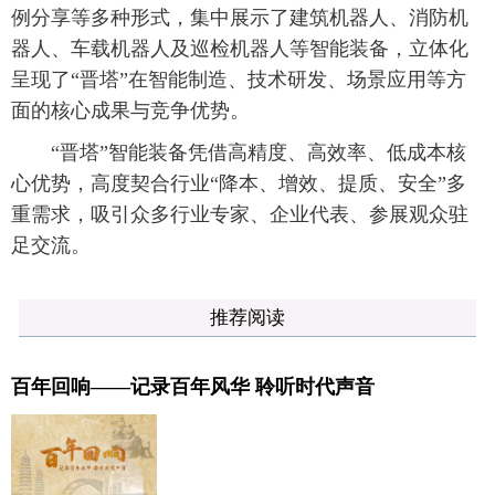
例分享等多种形式，集中展示了建筑机器人、消防机
器人、车载机器人及巡检机器人等智能装备，立体化
呈现了“晋塔”在智能制造、技术研发、场景应用等方
面的核心成果与竞争优势。
“晋塔”智能装备凭借高精度、高效率、低成本核
心优势，高度契合行业“降本、增效、提质、安全”多
重需求，吸引众多行业专家、企业代表、参展观众驻
足交流。
推荐阅读
百年回响——记录百年风华 聆听时代声音