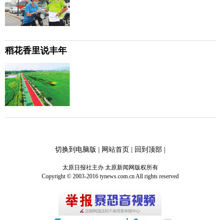
稻花香里说丰年
切换到电脑版
|
网站首页
|
回到顶部
|
太原日报社主办 太原新闻网版权所有
Copyright © 2003-2016 tynews.com.cn All rights reserved