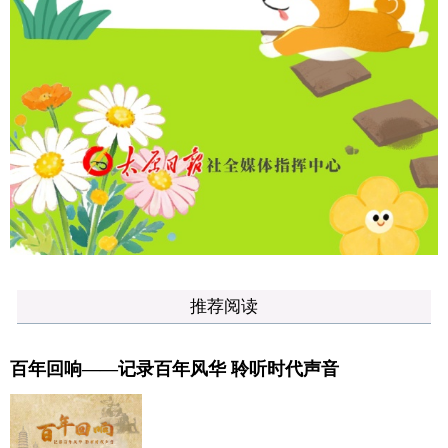
推荐阅读
百年回响——记录百年风华 聆听时代声音