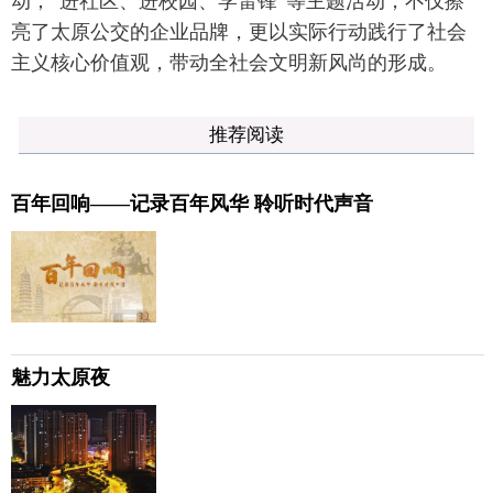
动；“进社区、进校园、学雷锋”等主题活动，不仅擦
亮了太原公交的企业品牌，更以实际行动践行了社会
主义核心价值观，带动全社会文明新风尚的形成。
推荐阅读
百年回响——记录百年风华 聆听时代声音
魅力太原夜