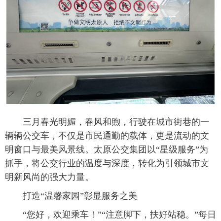
三月春光明媚，春风和煦，行驶在城市街巷的一
辆辆公交车，不仅是市民通勤的载体，更是流动的文
明窗口与最美风景线。太原公交集团以“星级服务”为
抓手，将公交行业的温度与深度，转化为引领城市文
明新风尚的强大力量。
打造“温馨家园”彰显服务之美
“您好，欢迎乘车！”“注意脚下，扶好站稳。”每日