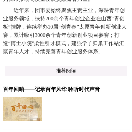
近年来，团市委始终聚焦主责主业，深耕青年创
业服务领域，扶持200余个青年创业企业在山西“青创
板”挂牌，连续举办10届“创青春”太原青年创新创业大
赛，累计吸引3000余个青年创新创业项目参赛；打
造“博士小院”柔性引才模式，建强学子归巢工作站汇
聚青年人才，持续完善青年创业服务体系。
推荐阅读
百年回响——记录百年风华 聆听时代声音