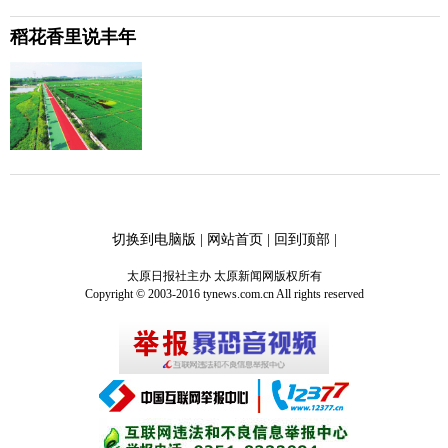
稻花香里说丰年
切换到电脑版
|
网站首页
|
回到顶部
|
太原日报社主办 太原新闻网版权所有
Copyright © 2003-2016 tynews.com.cn All rights reserved