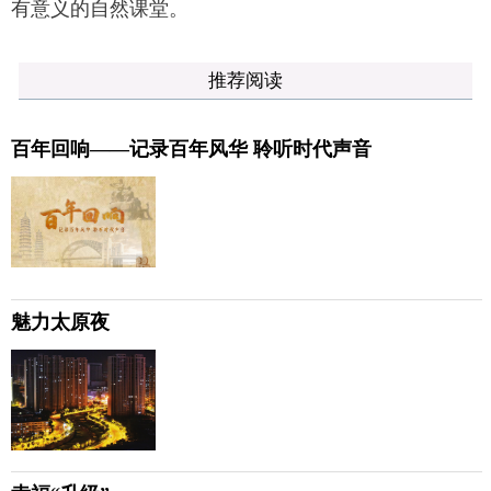
有意义的自然课堂。
推荐阅读
百年回响——记录百年风华 聆听时代声音
魅力太原夜