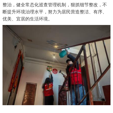
整治，健全常态化巡查管理机制，狠抓细节整改，不
断提升环境治理水平，努力为居民营造整洁、有序、
优美、宜居的生活环境。