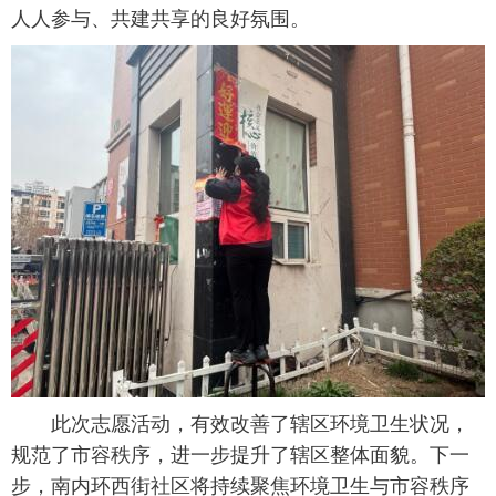
人人参与、共建共享的良好氛围。
此次志愿活动，有效改善了辖区环境卫生状况，
规范了市容秩序，进一步提升了辖区整体面貌。下一
步，南内环西街社区将持续聚焦环境卫生与市容秩序