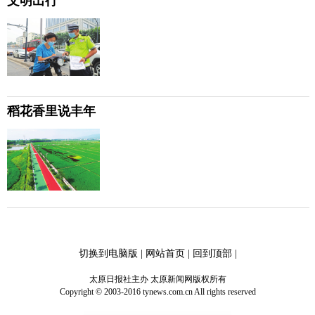
文明出行
稻花香里说丰年
切换到电脑版
|
网站首页
|
回到顶部
|
太原日报社主办 太原新闻网版权所有
Copyright © 2003-2016 tynews.com.cn All rights reserved