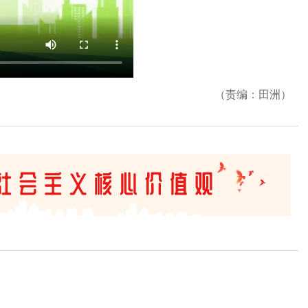
（责编：田洲）