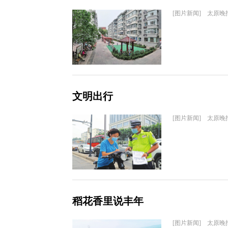
[图片新闻] 太原晚
文明出行
[图片新闻] 太原晚
稻花香里说丰年
[图片新闻] 太原晚报