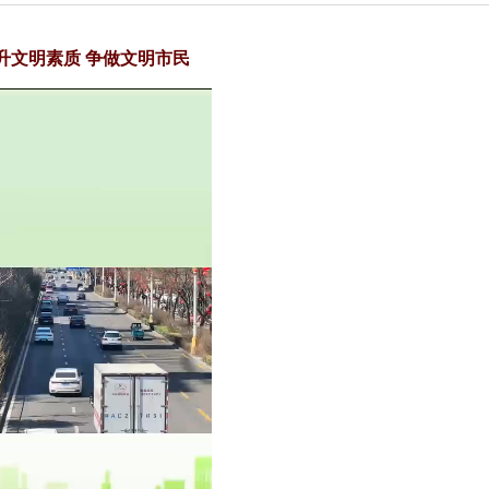
升文明素质 争做文明市民