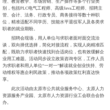
理、教育教学、市场营销、生产操作等多个行业类
别，包括PLC电气工程师、高级Java工程师、招聘主
管、会计、法务、行政专员、商务接待等数十种职
位，精准适配不同学历、技能水平退役军人及各类求
职者的就业期盼。
招聘会现场，用人单位与求职者面对面交流洽
谈，双向择优选择，简化对接流程，实现人岗精准匹
配，既助力求职者快速找到合适岗位，也有效缓解企
业用工难题。活动同步设立政策咨询专区，工作人员
为求职者和用人单位“一对一”解读就业创业扶持、劳
动维权等惠企利民政策，推动各项政策红利直达快
享。
此次活动由太原市公共就业服务中心、太原人力
资源服务产业园、太原市人力资源行业工会联合会协
办。