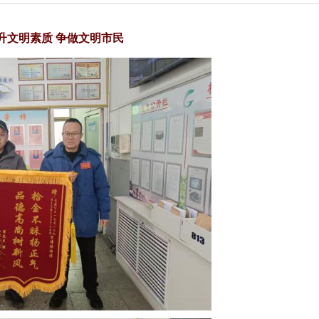
升文明素质 争做文明市民