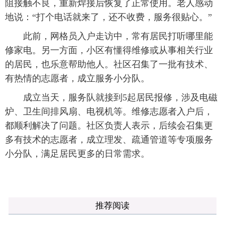
阻接触不良，重新焊接后恢复了正常使用。老人感动
地说：“打个电话就来了，还不收费，服务很贴心。”
此前，网格员入户走访中，常有居民打听哪里能
修家电。另一方面，小区有懂得维修或从事相关行业
的居民，也乐意帮助他人。社区召集了一批有技术、
有热情的志愿者，成立服务小分队。
成立当天，服务队就接到5起居民报修，涉及电磁
炉、卫生间排风扇、电视机等。维修志愿者入户后，
都顺利解决了问题。社区负责人表示，后续会召集更
多有技术的志愿者，成立理发、疏通管道等专项服务
小分队，满足居民更多的日常需求。
推荐阅读