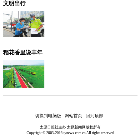
文明出行
稻花香里说丰年
切换到电脑版
|
网站首页
|
回到顶部
|
太原日报社主办 太原新闻网版权所有
Copyright © 2003-2016 tynews.com.cn All rights reserved