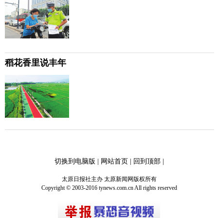
稻花香里说丰年
切换到电脑版
|
网站首页
|
回到顶部
|
太原日报社主办 太原新闻网版权所有
Copyright © 2003-2016 tynews.com.cn All rights reserved