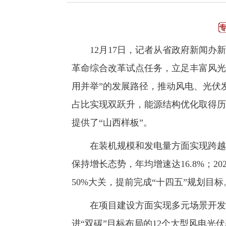
12月17日，记者从省政府新闻办新
革命综合改革试点任务，立足丰富风光
用并举”的发展路径，推动风电、光伏
占比实现双跃升，能源结构优化取得历
提供了“山西样板”。
在装机规模和发电量方面实现跨越式增长
保持增长态势，年均增速达16.8%；2
50%大关，提前完成“十四五”规划目标
在项目建设方面实现多元场景开发提
进“双碳”目标布局的12个大型风电