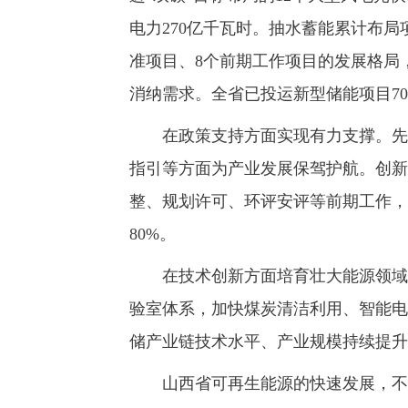
电力270亿千瓦时。抽水蓄能累计布局
准项目、8个前期工作项目的发展格局，
消纳需求。全省已投运新型储能项目70
在政策支持方面实现有力支撑。先后
指引等方面为产业发展保驾护航。创新
整、规划许可、环评安评等前期工作，
80%。
在技术创新方面培育壮大能源领域新
验室体系，加快煤炭清洁利用、智能电
储产业链技术水平、产业规模持续提升
山西省可再生能源的快速发展，不仅