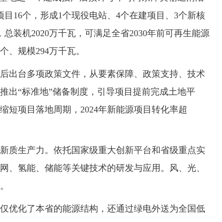
项目16个，形成1个现役电站、4个在建项目、3个新核
总装机2020万千瓦，可满足全省2030年前可再生能源
个、规模294万千瓦。
出台多项政策文件，从要素保障、政策支持、技术
推出“标准地”储备制度，引导项目提前完成土地平
缩短项目落地周期，2024年新能源项目转化率超
质生产力。依托国家级重大创新平台和省级重点实
网、氢能、储能等关键技术的研发与应用。风、光、
。
优化了本省的能源结构，还通过绿电外送为全国低