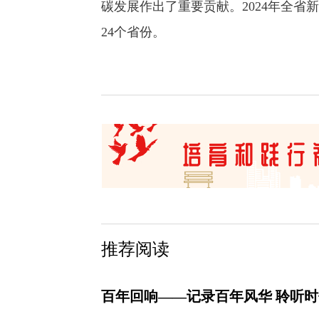
碳发展作出了重要贡献。2024年全省新
24个省份。
推荐阅读
百年回响——记录百年风华 聆听