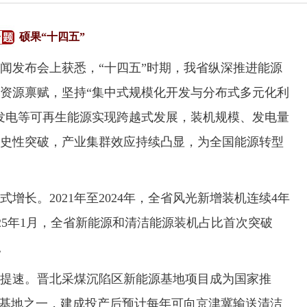
硕果“十四五”
闻发布会上获悉，“十四五”时期，我省纵深推进能源
资源禀赋，坚持“集中式规模化开发与分布式多元化利
发电等可再生能源实现跨越式发展，装机规模、发电量
史性突破，产业集群效应持续凸显，为全国能源转型
。2021年至2024年，全省风光新增装机连续4年
025年1月，全省新能源和清洁能源装机占比首次突破
。
速。晋北采煤沉陷区新能源基地项目成为国家推
光伏基地之一，建成投产后预计每年可向京津冀输送清洁