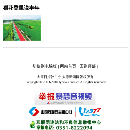
稻花香里说丰年
切换到电脑版
|
网站首页
|
回到顶部
|
太原日报社主办 太原新闻网版权所有
Copyright © 2003-2016 tynews.com.cn All rights reserved