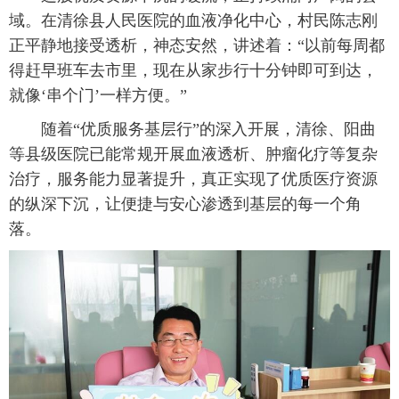
域。在清徐县人民医院的血液净化中心，村民陈志刚
正平静地接受透析，神态安然，讲述着：“以前每周都
得赶早班车去市里，现在从家步行十分钟即可到达，
就像‘串个门’一样方便。”
随着“优质服务基层行”的深入开展，清徐、阳曲
等县级医院已能常规开展血液透析、肿瘤化疗等复杂
治疗，服务能力显著提升，真正实现了优质医疗资源
的纵深下沉，让便捷与安心渗透到基层的每一个角
落。