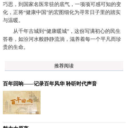
巧思，到国家名医常驻的底气，一项项可感可知的变
化，正将“健康中国”的宏图细化为寻常日子里的踏实
与温暖。
从千年古城到“健康暖城”，这份写满初心的民生
答卷，如汾河水般静静流淌，滋养着每一个平凡而珍
贵的生命。
推荐阅读
百年回响——记录百年风华 聆听时代声音