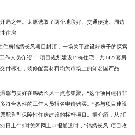
开局之年。太原选取了两个地段好、交通便捷、周边
性住房。
性住房锦绣长风项目封顶，一场关于建设好房子的探索
工作人员介绍：“项目规划建设12栋住宅，共1427套房
交付标准，装修配套材料均为市场上的知名国产品
馨与美好在锦绣长风一点点集聚。“这个项目建得非
多符合条件的工作人员报名申请购买。”参与项目建设
原配售型保障性住房建设的标杆项目。据介绍，从7月
月31日上午9时关闭网上申报通道时，“锦绣长风”项目收