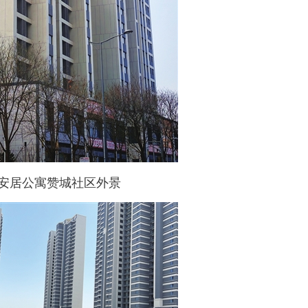
安居公寓赞城社区外景