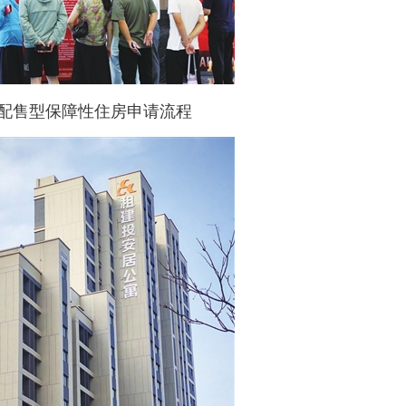
配售型保障性住房申请流程