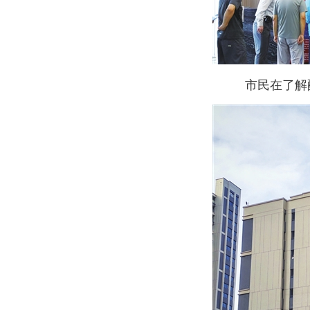
市民在了解