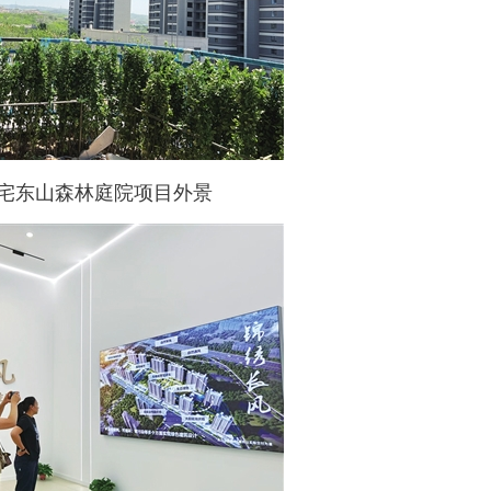
宅东山森林庭院项目外景