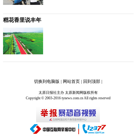
稻花香里说丰年
切换到电脑版
|
网站首页
|
回到顶部
|
太原日报社主办 太原新闻网版权所有
Copyright © 2003-2016 tynews.com.cn All rights reserved