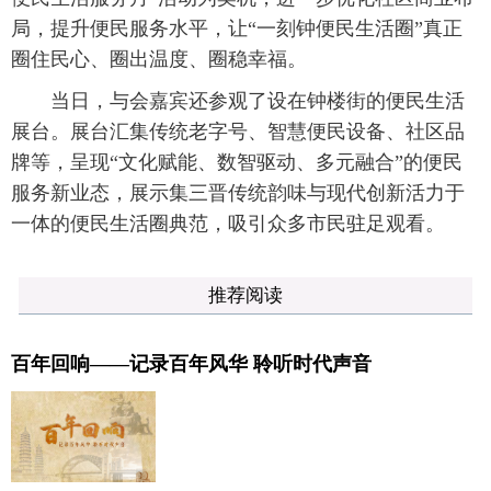
局，提升便民服务水平，让“一刻钟便民生活圈”真正
圈住民心、圈出温度、圈稳幸福。
当日，与会嘉宾还参观了设在钟楼街的便民生活
展台。展台汇集传统老字号、智慧便民设备、社区品
牌等，呈现“文化赋能、数智驱动、多元融合”的便民
服务新业态，展示集三晋传统韵味与现代创新活力于
一体的便民生活圈典范，吸引众多市民驻足观看。
推荐阅读
百年回响——记录百年风华 聆听时代声音