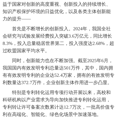
益于国家对创新的高度重视、创新投入的持续增长、
知识产权保护环境的日益优化，以及各类主体创新能
力的提升——
首先是不断增长的创新投入。2024年，我国全社
会研究与试验发展经费投入突破3.6万亿元，同比增长
8.3%，投入总量稳居世界第二，投入强度达2.68%，超
过欧盟国家平均水平。
同时，创新能力也在不断加强。截至2025年6月，
我国国内有效发明专利总量达501万件，其中，国内拥
有有效发明专利的企业达52.4万家，拥有的有效发明专
利数量达372.7万件，企业创新主体作用进一步凸显。
特别是专利转化运用专项行动开展以来，高校和
科研机构以产业需求为导向加快推进专利转化运用，
专利转让许可备案次数累计达12.7万次，一批高价值专
利在高端化、智能化、绿色化场景中加速落地。