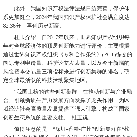
此外，我国知识产权法律法规日益完善，保护体
系更加健全，2024年我国知识产权保护社会满意度达
82.36分，再创历史新高。
杜玉介绍，自2017年以来，世界知识产权组织每
年对全球经济体的顶层创新能力进行评价，主要根据
通过世界知识产权组织《专利合作条约》(PCT)提交的
国际专利申请量、科学论文发表量，以及今年新增的
风险资本交易量三项指标来进行创新集群的排名，确
定全球最活跃的科技活动聚集地区。
“我国上榜的这些创新集群，在推动创新与产业融
合、引领新质生产力发展方面发挥了龙头作用，为区
域经济社会高质量发展提供了强大引擎，构成了国家
创新生态系统的重要支柱。”杜玉说。
值得注意的是，“深圳-香港-广州”创新集群在“榜