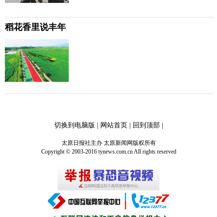
稻花香里说丰年
切换到电脑版
|
网站首页
|
回到顶部
|
太原日报社主办 太原新闻网版权所有
Copyright © 2003-2016 tynews.com.cn All rights reserved