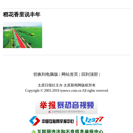
稻花香里说丰年
切换到电脑版
|
网站首页
|
回到顶部
|
太原日报社主办 太原新闻网版权所有
Copyright © 2003-2016 tynews.com.cn All rights reserved