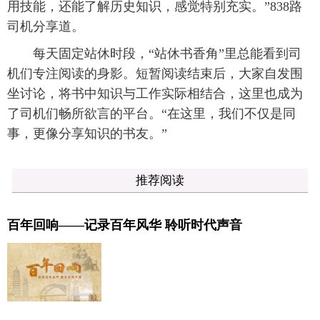
用技能，还能了解历史知识，感觉特别充实。”838路
司机分享道。
每天固定站休时段，“站休书香角”里总能看到司
机们专注阅读的身影。短暂阅读结束后，大家自发围
坐讨论，将书中知识与工作实际相结合，这里也成为
了司机们畅所欲言的平台。“在这里，我们不仅是同
事，更像分享知识的书友。”
推荐阅读
百年回响——记录百年风华 聆听时代声音