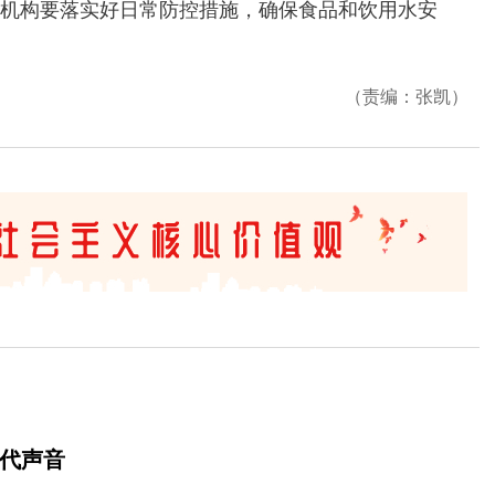
机构要落实好日常防控措施，确保食品和饮用水安
（责编：张凯）
时代声音