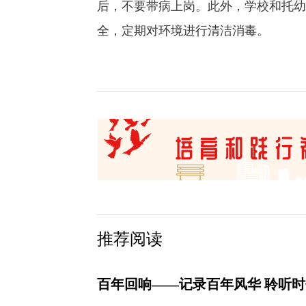
后，不要带病上岗。此外，学校和托幼
全，定期对环境进行清洁消毒。
推荐阅读
百年回响——记录百年风华 聆听