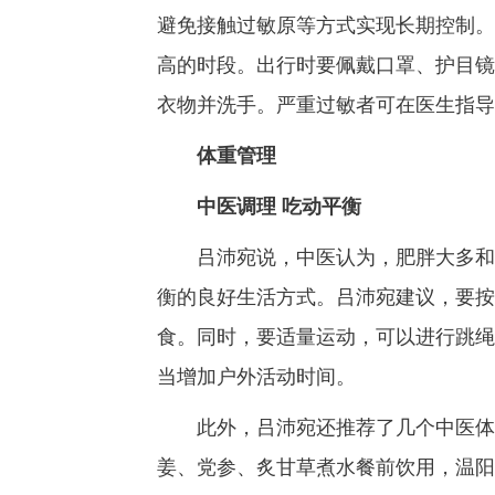
避免接触过敏原等方式实现长期控制。
高的时段。出行时要佩戴口罩、护目镜
衣物并洗手。严重过敏者可在医生指导
体重管理
中医调理 吃动平衡
吕沛宛说，中医认为，肥胖大多和脾
衡的良好生活方式。吕沛宛建议，要按
食。同时，要适量运动，可以进行跳绳
当增加户外活动时间。
此外，吕沛宛还推荐了几个中医体重
姜、党参、炙甘草煮水餐前饮用，温阳