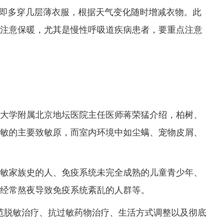
即多穿几层薄衣服，根据天气变化随时增减衣物。此
注意保暖，尤其是慢性呼吸道疾病患者，要重点注意
学附属北京地坛医院主任医师蒋荣猛介绍，柏树、
敏的主要致敏原，而室内环境中如尘螨、宠物皮屑、
家族史的人、免疫系统未完全成熟的儿童青少年、
经常熬夜导致免疫系统紊乱的人群等。
脱敏治疗、抗过敏药物治疗、生活方式调整以及彻底