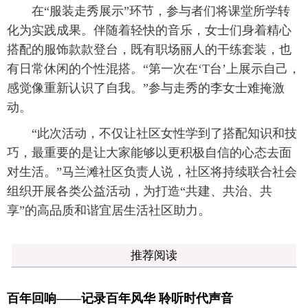
在“服装走秀展示”环节，参与者们将课堂所学转
化为实践成果。伴随着轻快的音乐，女士们身着精心
搭配的服饰款款登台，既有职场丽人的干练套装，也
有日常休闲的个性混搭。“第一次在‘T台’上展示自己，
感觉像重新认识了自我。”参与走秀的李女士难掩激
动。
“此次活动，不仅让社区女性学到了搭配知识和技
巧，最重要的是让大家能够以更积极自信的心态去面
对生活。”马兰滩社区负责人说，社区将持续联合社会
组织开展各类公益活动，为打造“共建、共治、共
享”的高品质和谐宜居生活社区助力。
推荐阅读
百年回响——记录百年风华 聆听时代声音