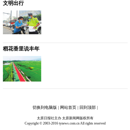
文明出行
稻花香里说丰年
切换到电脑版
|
网站首页
|
回到顶部
|
太原日报社主办 太原新闻网版权所有
Copyright © 2003-2016 tynews.com.cn All rights reserved