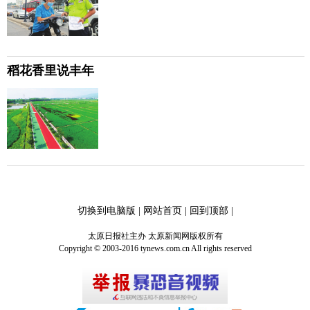
稻花香里说丰年
切换到电脑版
|
网站首页
|
回到顶部
|
太原日报社主办 太原新闻网版权所有
Copyright © 2003-2016 tynews.com.cn All rights reserved