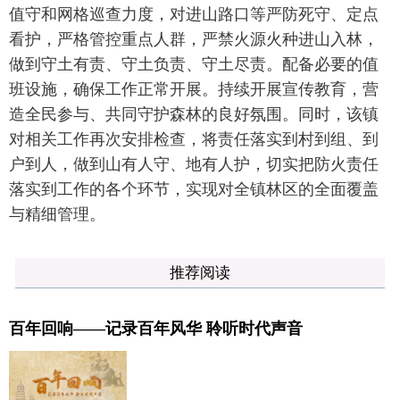
值守和网格巡查力度，对进山路口等严防死守、定点
看护，严格管控重点人群，严禁火源火种进山入林，
做到守土有责、守土负责、守土尽责。配备必要的值
班设施，确保工作正常开展。持续开展宣传教育，营
造全民参与、共同守护森林的良好氛围。同时，该镇
对相关工作再次安排检查，将责任落实到村到组、到
户到人，做到山有人守、地有人护，切实把防火责任
落实到工作的各个环节，实现对全镇林区的全面覆盖
与精细管理。
推荐阅读
百年回响——记录百年风华 聆听时代声音