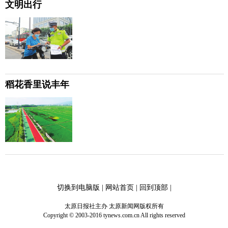
文明出行
稻花香里说丰年
切换到电脑版
|
网站首页
|
回到顶部
|
太原日报社主办 太原新闻网版权所有
Copyright © 2003-2016 tynews.com.cn All rights reserved