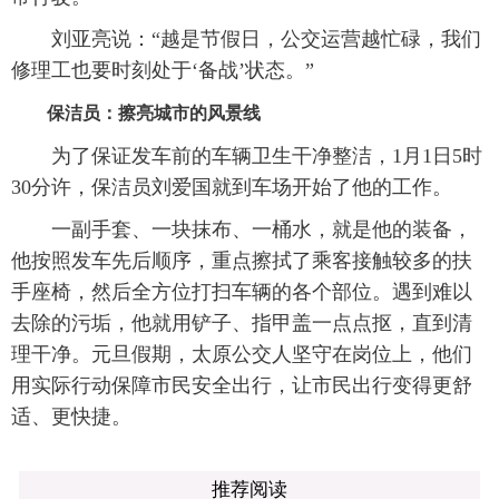
刘亚亮说：“越是节假日，公交运营越忙碌，我们
修理工也要时刻处于‘备战’状态。”
保洁员：擦亮城市的风景线
为了保证发车前的车辆卫生干净整洁，1月1日5时
30分许，保洁员刘爱国就到车场开始了他的工作。
一副手套、一块抹布、一桶水，就是他的装备，
他按照发车先后顺序，重点擦拭了乘客接触较多的扶
手座椅，然后全方位打扫车辆的各个部位。遇到难以
去除的污垢，他就用铲子、指甲盖一点点抠，直到清
理干净。元旦假期，太原公交人坚守在岗位上，他们
用实际行动保障市民安全出行，让市民出行变得更舒
适、更快捷。
推荐阅读