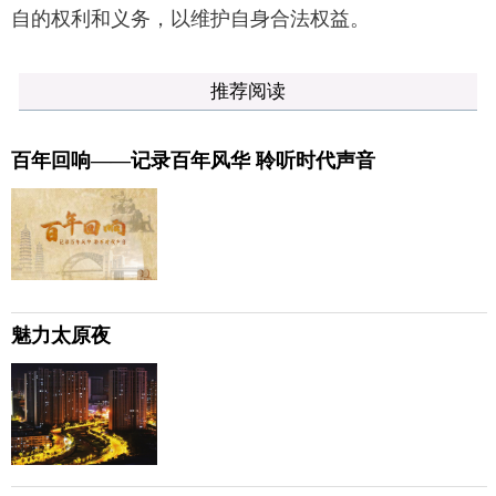
自的权利和义务，以维护自身合法权益。
推荐阅读
百年回响——记录百年风华 聆听时代声音
魅力太原夜