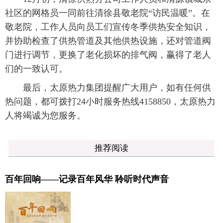
社区的网格员一同前往清徐县敬老院“访民温暖”。在
敬老院，工作人员向员工们宣传冬季供热安全知识，
并协助检查了供热管道及其他供热设施，还对管道阀
门进行调节，更换了老化损坏的排气阀，赢得了老人
们的一致认可。
最后，太原热力集团提醒广大用户，如有任何供
热问题，都可拨打24小时服务热线4158850，太原热力
人将竭诚为您服务。
推荐阅读
百年回响——记录百年风华 聆听时代声音