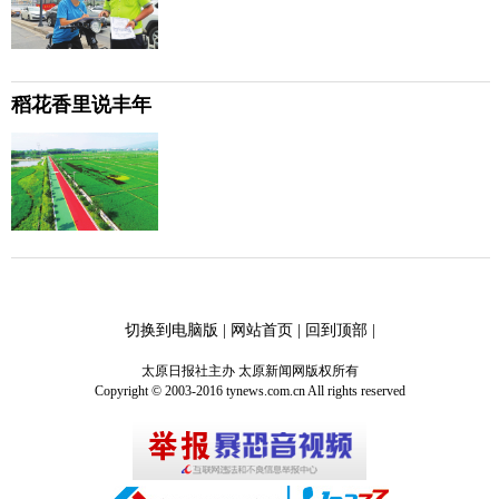
稻花香里说丰年
切换到电脑版
|
网站首页
|
回到顶部
|
太原日报社主办 太原新闻网版权所有
Copyright © 2003-2016 tynews.com.cn All rights reserved